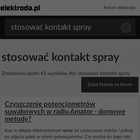
Forum elektroda
stosować kontakt spray
Znaleziono około 41 wyników dla: stosować kontakt spray
Zadaj Pytanie na forum
Czyszczenie potencjometrów
suwakowych w radiu Amator - domowe
metody?
Kup w sklepie elektronicznym
spray
do czyszczenia styków i psiknij
po zdjęciu gałek w otwór potencjometru. Czy można do tego celu