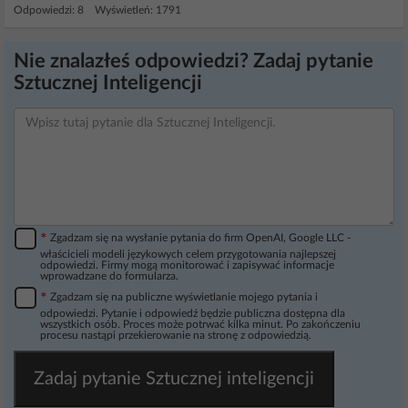
Odpowiedzi: 8 Wyświetleń: 1791
Nie znalazłeś odpowiedzi? Zadaj pytanie
Sztucznej Inteligencji
*
Zgadzam się na wysłanie pytania do firm OpenAI, Google LLC -
właścicieli modeli językowych celem przygotowania najlepszej
odpowiedzi. Firmy mogą monitorować i zapisywać informacje
wprowadzane do formularza.
*
Zgadzam się na publiczne wyświetlanie mojego pytania i
odpowiedzi. Pytanie i odpowiedź będzie publiczna dostępna dla
wszystkich osób. Proces może potrwać kilka minut. Po zakończeniu
procesu nastąpi przekierowanie na stronę z odpowiedzią.
Zadaj pytanie Sztucznej inteligencji