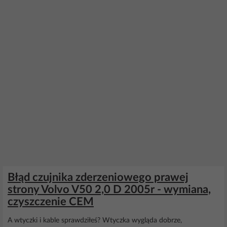
Błąd czujnika zderzeniowego prawej
strony Volvo V50 2,0 D 2005r - wymiana,
czyszczenie CEM
A wtyczki i kable sprawdziłeś? Wtyczka wygląda dobrze,