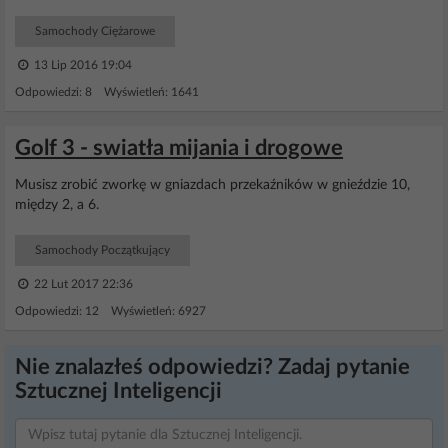
Samochody Ciężarowe
13 Lip 2016 19:04
Odpowiedzi: 8 Wyświetleń: 1641
Golf 3 - swiatła mijania i drogowe
Musisz zrobić zworkę w gniazdach przekaźników w gnieździe 10,
między 2, a 6.
Samochody Początkujący
22 Lut 2017 22:36
Odpowiedzi: 12 Wyświetleń: 6927
Nie znalazłeś odpowiedzi? Zadaj pytanie
Sztucznej Inteligencji