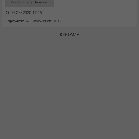
Początkujący Naprawy
04 Cze 2020 17:45
Odpowiedzi: 4 Wyświetleń: 1017
REKLAMA