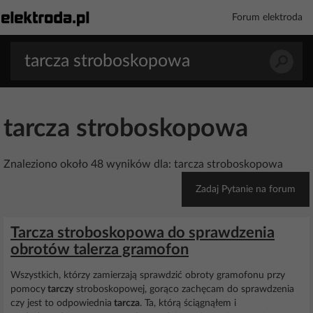
Forum elektroda
tarcza stroboskopowa
Znaleziono około 48 wyników dla: tarcza stroboskopowa
Zadaj Pytanie na forum
Tarcza stroboskopowa do sprawdzenia
obrotów talerza gramofon
Wszystkich, którzy zamierzają sprawdzić obroty gramofonu przy
pomocy
tarczy
stroboskopowej, gorąco zachęcam do sprawdzenia
czy jest to odpowiednia
tarcza
. Ta, którą ściągnąłem i