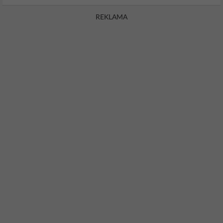
REKLAMA