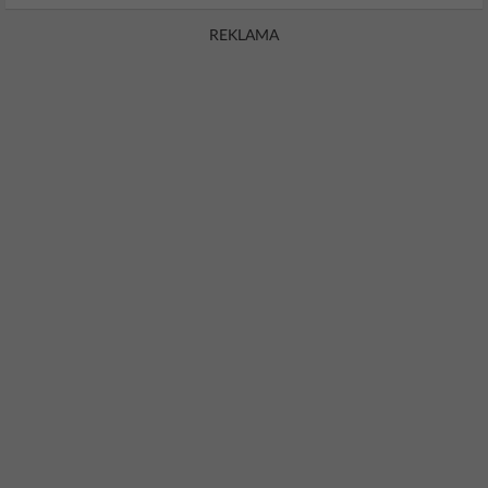
REKLAMA