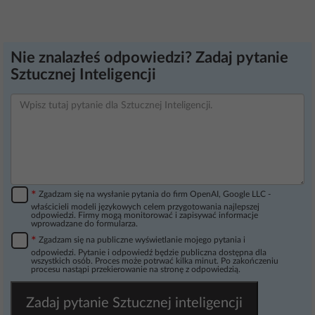
Nie znalazłeś odpowiedzi? Zadaj pytanie
Sztucznej Inteligencji
*
Zgadzam się na wysłanie pytania do firm OpenAI, Google LLC -
właścicieli modeli językowych celem przygotowania najlepszej
odpowiedzi. Firmy mogą monitorować i zapisywać informacje
wprowadzane do formularza.
*
Zgadzam się na publiczne wyświetlanie mojego pytania i
odpowiedzi. Pytanie i odpowiedź będzie publiczna dostępna dla
wszystkich osób. Proces może potrwać kilka minut. Po zakończeniu
procesu nastąpi przekierowanie na stronę z odpowiedzią.
Zadaj pytanie Sztucznej inteligencji