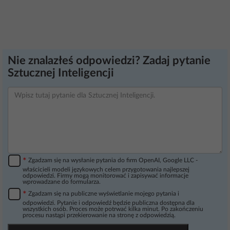
Nie znalazłeś odpowiedzi? Zadaj pytanie
Sztucznej Inteligencji
*
Zgadzam się na wysłanie pytania do firm OpenAI, Google LLC -
właścicieli modeli językowych celem przygotowania najlepszej
odpowiedzi. Firmy mogą monitorować i zapisywać informacje
wprowadzane do formularza.
*
Zgadzam się na publiczne wyświetlanie mojego pytania i
odpowiedzi. Pytanie i odpowiedź będzie publiczna dostępna dla
wszystkich osób. Proces może potrwać kilka minut. Po zakończeniu
procesu nastąpi przekierowanie na stronę z odpowiedzią.