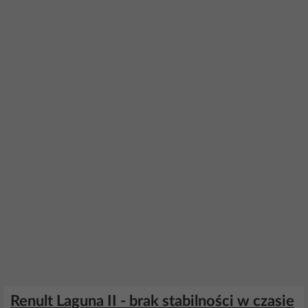
Renult Laguna II - brak stabilności w czasie