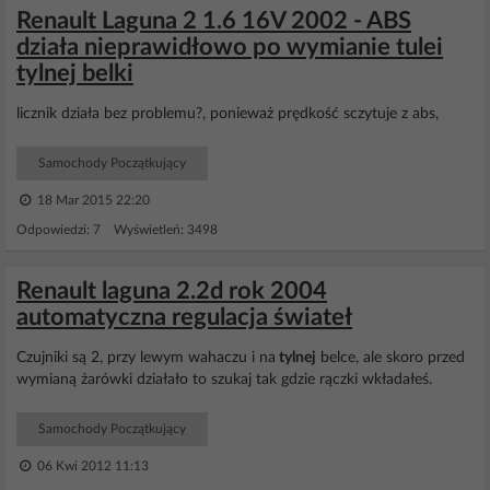
Renault Laguna 2 1.6 16V 2002 - ABS
działa nieprawidłowo po wymianie tulei
tylnej belki
licznik działa bez problemu?, ponieważ prędkość sczytuje z abs,
Samochody Początkujący
18 Mar 2015 22:20
Odpowiedzi: 7 Wyświetleń: 3498
Renault laguna 2.2d rok 2004
automatyczna regulacja świateł
Czujniki są 2, przy lewym wahaczu i na
tylnej
belce, ale skoro przed
wymianą żarówki działało to szukaj tak gdzie rączki wkładałeś.
Samochody Początkujący
06 Kwi 2012 11:13