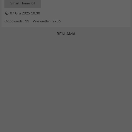
Smart Home IoT
07 Gru 2025 10:30
Odpowiedzi: 13 Wyświetleń: 2736
REKLAMA