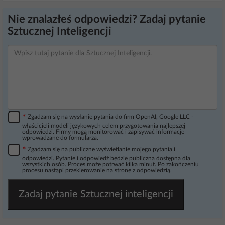
Nie znalazłeś odpowiedzi? Zadaj pytanie
Sztucznej Inteligencji
*
Zgadzam się na wysłanie pytania do firm OpenAI, Google LLC -
właścicieli modeli językowych celem przygotowania najlepszej
odpowiedzi. Firmy mogą monitorować i zapisywać informacje
wprowadzane do formularza.
*
Zgadzam się na publiczne wyświetlanie mojego pytania i
odpowiedzi. Pytanie i odpowiedź będzie publiczna dostępna dla
wszystkich osób. Proces może potrwać kilka minut. Po zakończeniu
procesu nastąpi przekierowanie na stronę z odpowiedzią.
Zadaj pytanie Sztucznej inteligencji