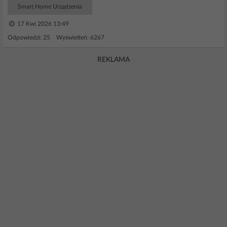
Smart Home Urządzenia
17 Kwi 2026 13:49
Odpowiedzi: 25 Wyświetleń: 6267
REKLAMA