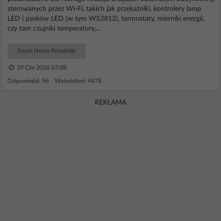
sterowanych przez Wi-Fi, takich jak przekaźniki, kontrolery lamp
LED i pasków LED (w tym WS2812), termostaty, mierniki energii,
czy tam czujniki temperatury,...
Smart Home Poradniki
29 Cze 2026 07:08
Odpowiedzi: 96 Wyświetleń: 4878
REKLAMA