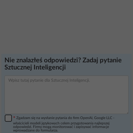
Nie znalazłeś odpowiedzi? Zadaj pytanie
Sztucznej Inteligencji
*
Zgadzam się na wysłanie pytania do firm OpenAI, Google LLC -
właścicieli modeli językowych celem przygotowania najlepszej
odpowiedzi. Firmy mogą monitorować i zapisywać informacje
wprowadzane do formularza.