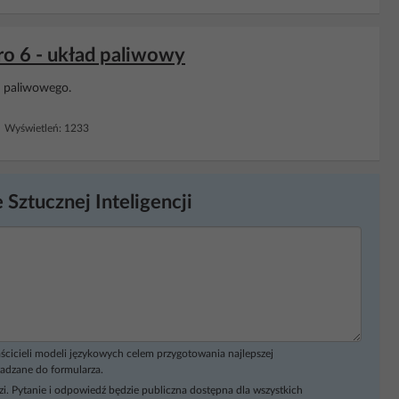
o 6 - układ paliwowy
paliwowego.
 Wyświetleń: 1233
 Sztucznej Inteligencji
ścicieli modeli językowych celem przygotowania najlepszej
adzane do formularza.
i. Pytanie i odpowiedź będzie publiczna dostępna dla wszystkich