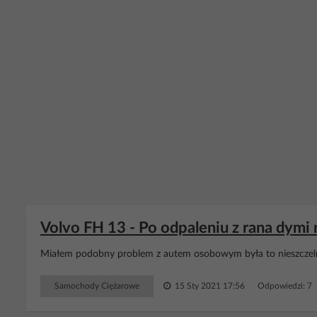
Volvo FH 13 - Po odpaleniu z rana dymi 
Miałem podobny problem z autem osobowym była to nieszcze
Samochody Ciężarowe
15 Sty 2021 17:56
Odpowiedzi: 7