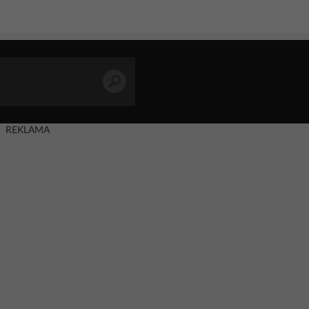
REKLAMA