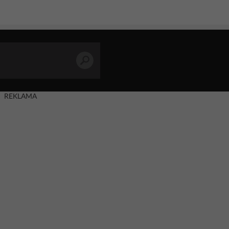
REKLAMA