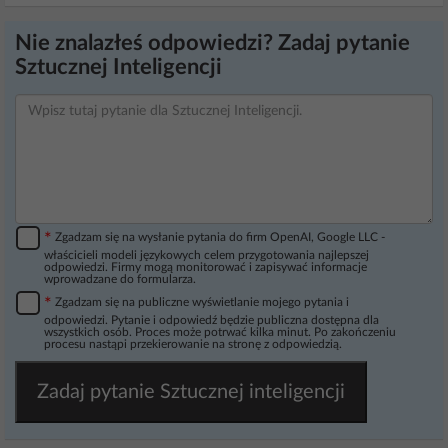
Nie znalazłeś odpowiedzi? Zadaj pytanie
Sztucznej Inteligencji
*
Zgadzam się na wysłanie pytania do firm OpenAI, Google LLC -
właścicieli modeli językowych celem przygotowania najlepszej
odpowiedzi. Firmy mogą monitorować i zapisywać informacje
wprowadzane do formularza.
*
Zgadzam się na publiczne wyświetlanie mojego pytania i
odpowiedzi. Pytanie i odpowiedź będzie publiczna dostępna dla
wszystkich osób. Proces może potrwać kilka minut. Po zakończeniu
procesu nastąpi przekierowanie na stronę z odpowiedzią.
Zadaj pytanie Sztucznej inteligencji