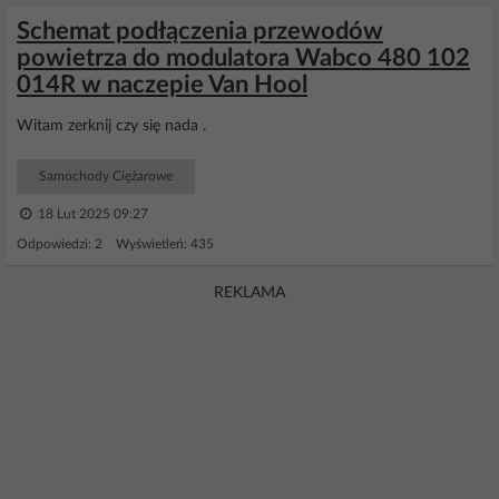
Schemat podłączenia przewodów
powietrza do modulatora Wabco 480 102
014R w naczepie Van Hool
Witam zerknij czy się nada .
Samochody Ciężarowe
18 Lut 2025 09:27
Odpowiedzi: 2 Wyświetleń: 435
REKLAMA