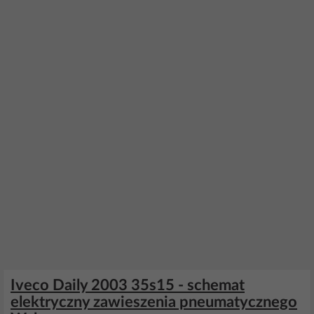
Iveco Daily 2003 35s15 - schemat
elektryczny zawieszenia pneumatycznego