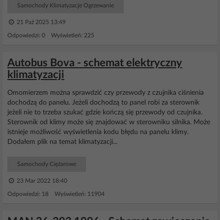
Samochody Klimatyzacje Ogrzewanie
21 Paź 2025 13:49
Odpowiedzi: 0 Wyświetleń: 225
Autobus Bova - schemat elektryczny
klimatyzacji
Omomierzem można sprawdzić czy przewody z czujnika ciśnienia
dochodzą do panelu. Jeżeli dochodzą to panel robi za sterownik
jeżeli nie to trzeba szukać gdzie kończą się przewody od czujnika.
Sterownik od klimy może się znajdować w sterowniku silnika. Może
istnieje możliwość wyświetlenia kodu błędu na panelu klimy.
Dodałem plik na temat klimatyzacji...
Samochody Ciężarowe
23 Mar 2022 18:40
Odpowiedzi: 18 Wyświetleń: 11904