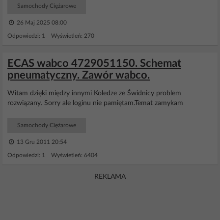
Samochody Ciężarowe
26 Maj 2025 08:00
Odpowiedzi: 1 Wyświetleń: 270
ECAS wabco 4729051150. Schemat
pneumatyczny. Zawór wabco.
Witam dzięki między innymi Koledze ze Świdnicy problem
rozwiązany. Sorry ale loginu nie pamiętam.Temat zamykam
Samochody Ciężarowe
13 Gru 2011 20:54
Odpowiedzi: 1 Wyświetleń: 6404
REKLAMA