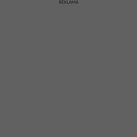
REKLAMA