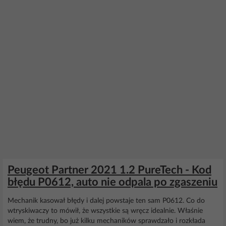
Peugeot Partner 2021 1.2 PureTech - Kod
błędu P0612, auto nie odpala po zgaszeniu
Mechanik kasował błędy i dalej powstaje ten sam P0612. Co do
wtryskiwaczy to mówił, że wszystkie są wręcz idealnie. Właśnie
wiem, że trudny, bo już kilku mechaników sprawdzało i rozkłada