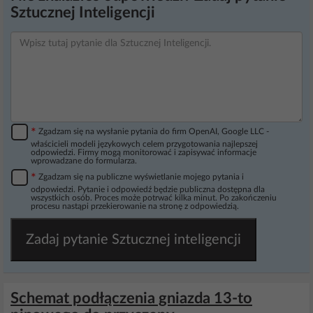
Sztucznej Inteligencji
*
Zgadzam się na wysłanie pytania do firm OpenAI, Google LLC -
właścicieli modeli językowych celem przygotowania najlepszej
odpowiedzi. Firmy mogą monitorować i zapisywać informacje
wprowadzane do formularza.
*
Zgadzam się na publiczne wyświetlanie mojego pytania i
odpowiedzi. Pytanie i odpowiedź będzie publiczna dostępna dla
wszystkich osób. Proces może potrwać kilka minut. Po zakończeniu
procesu nastąpi przekierowanie na stronę z odpowiedzią.
Zadaj pytanie Sztucznej inteligencji
Schemat podłączenia gniazda 13-to