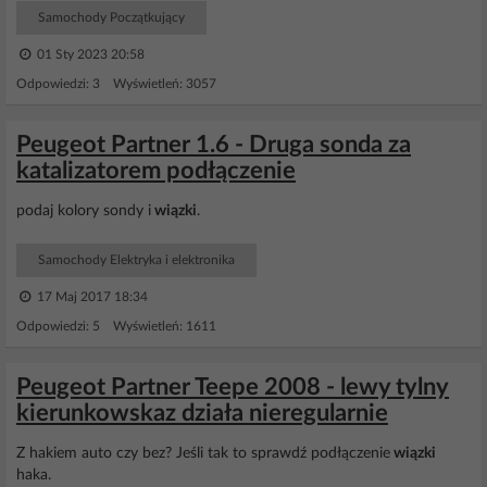
Samochody Początkujący
01 Sty 2023 20:58
Odpowiedzi: 3 Wyświetleń: 3057
Peugeot Partner 1.6 - Druga sonda za
katalizatorem podłączenie
podaj kolory sondy i
wiązki
.
Samochody Elektryka i elektronika
17 Maj 2017 18:34
Odpowiedzi: 5 Wyświetleń: 1611
Peugeot Partner Teepe 2008 - lewy tylny
kierunkowskaz działa nieregularnie
Z hakiem auto czy bez? Jeśli tak to sprawdź podłączenie
wiązki
haka.