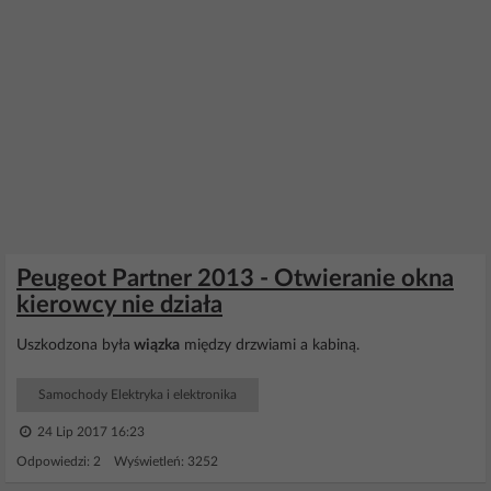
Peugeot Partner 2013 - Otwieranie okna
kierowcy nie działa
Uszkodzona była
wiązka
między drzwiami a kabiną.
Samochody Elektryka i elektronika
24 Lip 2017 16:23
Odpowiedzi: 2 Wyświetleń: 3252