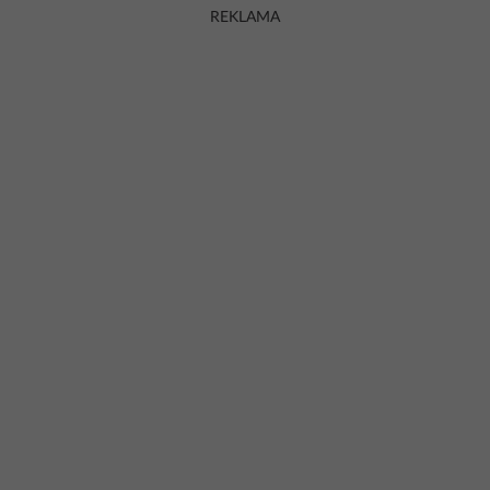
REKLAMA