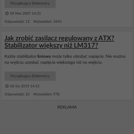
Początkujący Elektronicy
09 Mar 2007 14:31
Odpowiedzi: 12 Wyświetleń: 3445
Jak zrobić zasilacz regulowany z ATX?
Stabilizator większy niż LM317?
Każdy stabilizator
liniowy
może tylko obniżyć napięcie. Nie można
na wyjściu uzyskać napięcia większego niż na wejściu.
Początkujący Elektronicy
06 Sie 2019 14:15
Odpowiedzi: 23 Wyświetleń: 978
REKLAMA