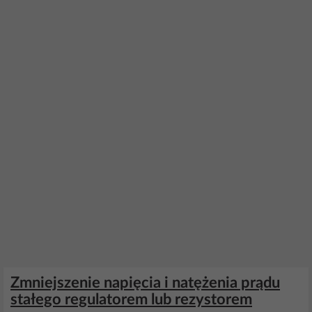
Zmniejszenie napięcia i natężenia prądu
stałego regulatorem lub rezystorem