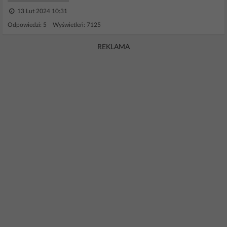
13 Lut 2024 10:31
Odpowiedzi: 5 Wyświetleń: 7125
REKLAMA