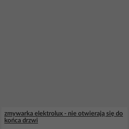
zmywarka elektrolux - nie otwierają się do
końca drzwi