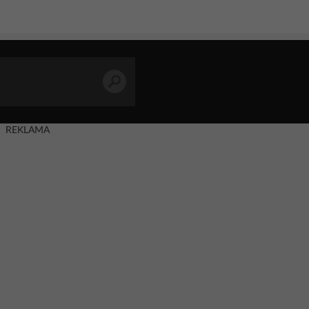
REKLAMA