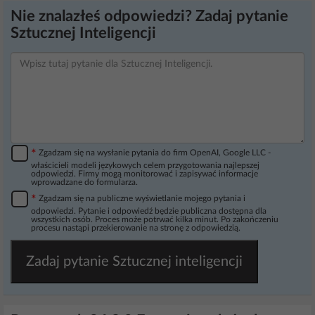
Nie znalazłeś odpowiedzi? Zadaj pytanie
Sztucznej Inteligencji
*
Zgadzam się na wysłanie pytania do firm OpenAI, Google LLC -
właścicieli modeli językowych celem przygotowania najlepszej
odpowiedzi. Firmy mogą monitorować i zapisywać informacje
wprowadzane do formularza.
*
Zgadzam się na publiczne wyświetlanie mojego pytania i
odpowiedzi. Pytanie i odpowiedź będzie publiczna dostępna dla
wszystkich osób. Proces może potrwać kilka minut. Po zakończeniu
procesu nastąpi przekierowanie na stronę z odpowiedzią.
Zadaj pytanie Sztucznej inteligencji