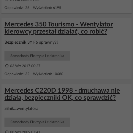
Odpowiedzi: 26 Wyświetleń: 6195
Mercedes 350 Tourismo - Wentylator
kierowcy przestał działać, co robić?
Bezpiecznik
3Y F6 sprawny??
Samochody Elektryka i elektronika
03 Wrz 2017 00:27
Odpowiedzi: 32 Wyświetleń: 10680
Mercedes C220D 1998 - dmuchawa nie
działa, bezpieczniki OK, co sprawdzić?
Silnik...wentylatora
Samochody Elektryka i elektronika
08 Wrz 2009 07:41