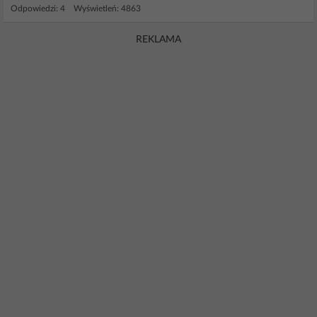
Odpowiedzi: 4 Wyświetleń: 4863
REKLAMA