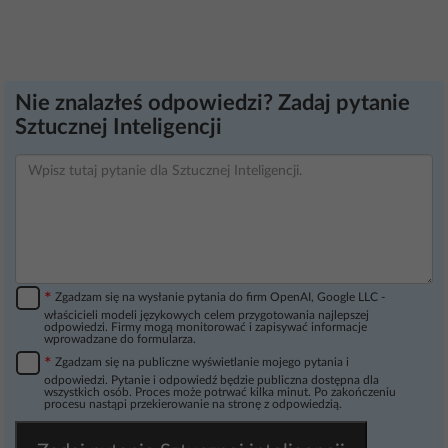
Nie znalazłeś odpowiedzi? Zadaj pytanie
Sztucznej Inteligencji
*
Zgadzam się na wysłanie pytania do firm OpenAI, Google LLC -
właścicieli modeli językowych celem przygotowania najlepszej
odpowiedzi. Firmy mogą monitorować i zapisywać informacje
wprowadzane do formularza.
*
Zgadzam się na publiczne wyświetlanie mojego pytania i
odpowiedzi. Pytanie i odpowiedź będzie publiczna dostępna dla
wszystkich osób. Proces może potrwać kilka minut. Po zakończeniu
procesu nastąpi przekierowanie na stronę z odpowiedzią.