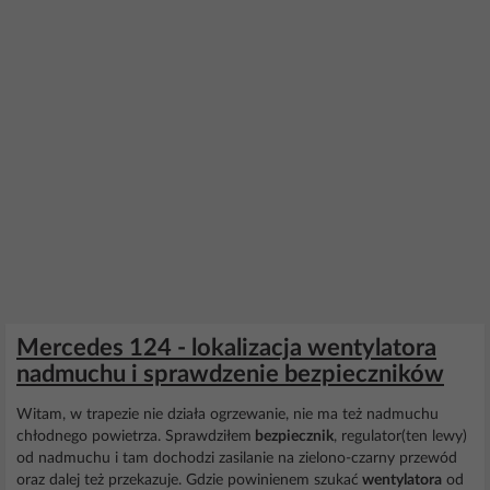
Mercedes 124 - lokalizacja wentylatora
nadmuchu i sprawdzenie bezpieczników
Witam, w trapezie nie działa ogrzewanie, nie ma też nadmuchu
chłodnego powietrza. Sprawdziłem
bezpiecznik
, regulator(ten lewy)
od nadmuchu i tam dochodzi zasilanie na zielono-czarny przewód
oraz dalej też przekazuje. Gdzie powinienem szukać
wentylatora
od