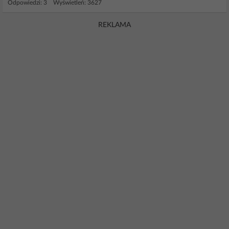
Odpowiedzi: 3 Wyświetleń: 3627
REKLAMA