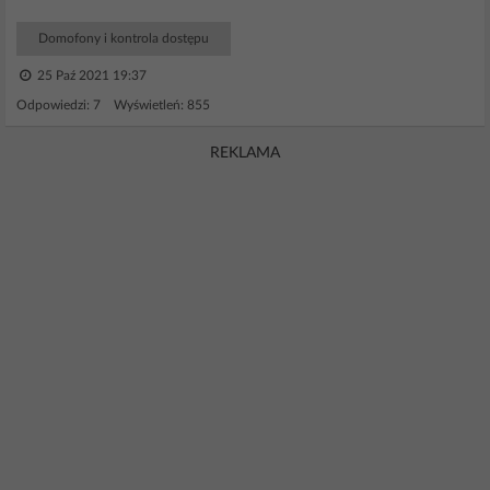
Domofony i kontrola dostępu
25 Paź 2021 19:37
Odpowiedzi: 7 Wyświetleń: 855
REKLAMA