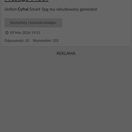
Unifon
Cyfral
Smart 5pg ma wbudowany generator
Domofony i kontrola dostępu
09 Mar 2026 19:51
Odpowiedzi: 10 Wyświetleń: 333
REKLAMA