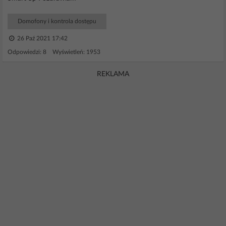
Domofony i kontrola dostępu
26 Paź 2021 17:42
Odpowiedzi: 8 Wyświetleń: 1953
REKLAMA