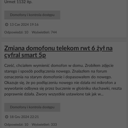
Urmet 1132 itp.
Domofony i kontrola dostępu
13 Cze 2024 19:16
Odpowiedzi: 10 Wyświetleń: 744
Zmiana domofonu telekom rwt 6 żył na
cyfral smart 5p
Cześć, chciałem wymienić domofon w domu. Zrobiłem zdjęcie
starego i sposób podłączenia nowego. Znalazłem na forum
oznaczenia na starym domofonie i dopasowałem do nowego.
Okazuje się, że po podłączeniu nowego nie działa mi mikrofon a
wywołanie odbywa się przez buczenie w głośniku słuchawki, reszta
poprawnie działa. Zwory wszystkie ustawione tak jak w...
Domofony i kontrola dostępu
18 Gru 2024 22:21
Odpowiedzi: 10 Wyświetleń: 333