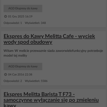
AGD Ekspresy do kawy
01 Gru 2025 16:19
Odpowiedzi: 1 Wyświetleń: 348
Ekspres do Kawy Melitta Cafe - wyciek
wody spod obudowy
Witam W melicie przewaznie siada zaworwielofunkcyjny potrzeboje
model tej melity
AGD Ekspresy do kawy
04 Cze 2016 22:38
Odpowiedzi: 2 Wyświetleń: 5586
Ekspres Melitta Barista T F73 -
samoczynne wyłączanie się po zmieleniu
kawy