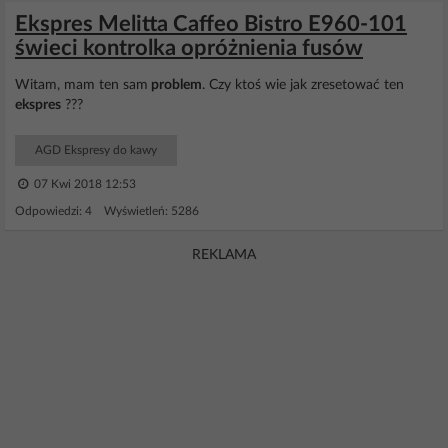
Ekspres Melitta Caffeo Bistro E960-101
świeci kontrolka opróżnienia fusów
Witam, mam ten sam
problem
. Czy ktoś wie jak zresetować ten
ekspres
???
AGD Ekspresy do kawy
07 Kwi 2018 12:53
Odpowiedzi: 4 Wyświetleń: 5286
REKLAMA