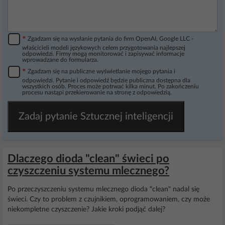
*
Zgadzam się na wysłanie pytania do firm OpenAI, Google LLC -
właścicieli modeli językowych celem przygotowania najlepszej
odpowiedzi. Firmy mogą monitorować i zapisywać informacje
wprowadzane do formularza.
*
Zgadzam się na publiczne wyświetlanie mojego pytania i
odpowiedzi. Pytanie i odpowiedź będzie publiczna dostępna dla
wszystkich osób. Proces może potrwać kilka minut. Po zakończeniu
procesu nastąpi przekierowanie na stronę z odpowiedzią.
Zadaj pytanie Sztucznej inteligencji
Dlaczego dioda "clean" świeci po
czyszczeniu systemu mlecznego?
Po przeczyszczeniu systemu mlecznego dioda "clean" nadal się
świeci. Czy to problem z czujnikiem, oprogramowaniem, czy może
niekompletne czyszczenie? Jakie kroki podjąć dalej?