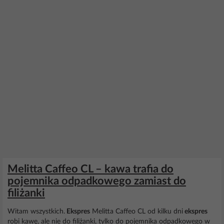
Melitta Caffeo CL – kawa trafia do
pojemnika odpadkowego zamiast do
filiżanki
Witam wszystkich.
Ekspres
Melitta Caffeo CL od kilku dni
ekspres
robi kawę, ale nie do filiżanki, tylko do pojemnika odpadkowego w