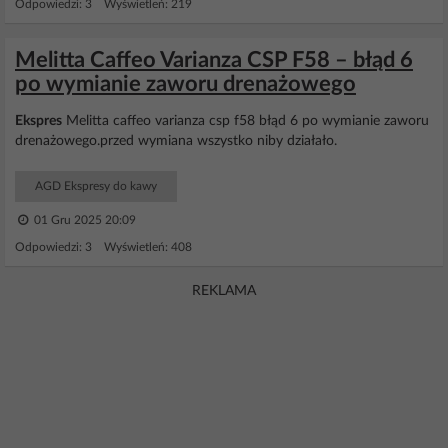
Odpowiedzi: 3 Wyświetleń: 219
Melitta Caffeo Varianza CSP F58 – błąd 6
po wymianie zaworu drenażowego
Ekspres
Melitta caffeo varianza csp f58 błąd 6 po wymianie zaworu
drenażowego.przed wymiana wszystko niby działało.
AGD Ekspresy do kawy
01 Gru 2025 20:09
Odpowiedzi: 3 Wyświetleń: 408
REKLAMA