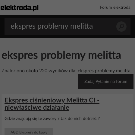
Forum elektroda
ekspres problemy melitta
Znaleziono około 220 wyników dla: ekspres problemy melitta
Zadaj Pytanie na forum
Ekspres ciśnieniowy Melitta CI -
niewłaściwe działanie
Gdzie znajdują się te zawory ? Jak do nich dotrzeć ?
AGD Ekspresy do kawy