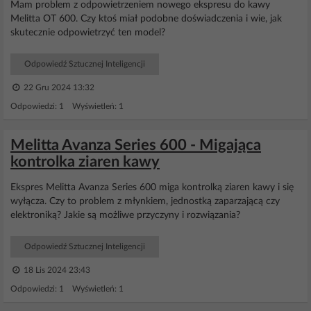
Mam problem z odpowietrzeniem nowego ekspresu do kawy
Melitta OT 600. Czy ktoś miał podobne doświadczenia i wie, jak
skutecznie odpowietrzyć ten model?
Odpowiedź Sztucznej Inteligencji
22 Gru 2024 13:32
Odpowiedzi: 1 Wyświetleń: 1
Melitta Avanza Series 600 - Migająca
kontrolka ziaren kawy
Ekspres Melitta Avanza Series 600 miga kontrolką ziaren kawy i się
wyłącza. Czy to problem z młynkiem, jednostką zaparzającą czy
elektroniką? Jakie są możliwe przyczyny i rozwiązania?
Odpowiedź Sztucznej Inteligencji
18 Lis 2024 23:43
Odpowiedzi: 1 Wyświetleń: 1