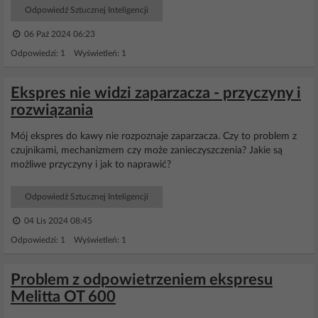
Odpowiedź Sztucznej Inteligencji
06 Paź 2024 06:23
Odpowiedzi: 1 Wyświetleń: 1
Ekspres nie widzi zaparzacza - przyczyny i
rozwiązania
Mój ekspres do kawy nie rozpoznaje zaparzacza. Czy to problem z
czujnikami, mechanizmem czy może zanieczyszczenia? Jakie są
możliwe przyczyny i jak to naprawić?
Odpowiedź Sztucznej Inteligencji
04 Lis 2024 08:45
Odpowiedzi: 1 Wyświetleń: 1
Problem z odpowietrzeniem ekspresu
Melitta OT 600