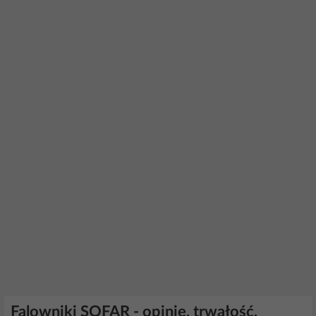
Falowniki SOFAR - opinie, trwałość,