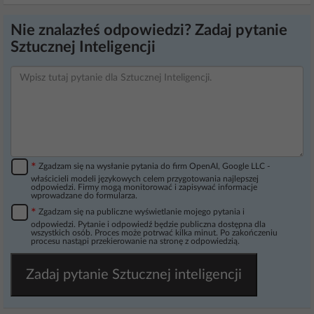
Nie znalazłeś odpowiedzi? Zadaj pytanie
Sztucznej Inteligencji
*
Zgadzam się na wysłanie pytania do firm OpenAI, Google LLC -
właścicieli modeli językowych celem przygotowania najlepszej
odpowiedzi. Firmy mogą monitorować i zapisywać informacje
wprowadzane do formularza.
*
Zgadzam się na publiczne wyświetlanie mojego pytania i
odpowiedzi. Pytanie i odpowiedź będzie publiczna dostępna dla
wszystkich osób. Proces może potrwać kilka minut. Po zakończeniu
procesu nastąpi przekierowanie na stronę z odpowiedzią.
Zadaj pytanie Sztucznej inteligencji