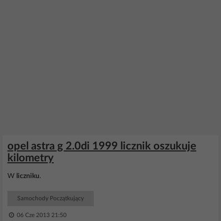
opel astra g 2.0di 1999 licznik oszukuje
kilometry
W
liczniku
.
Samochody Początkujący
06 Cze 2013 21:50