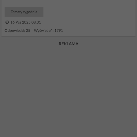
Tematy tygodnia
16 Paź 2025 08:31
Odpowiedzi: 25 Wyświetleń: 1791
REKLAMA