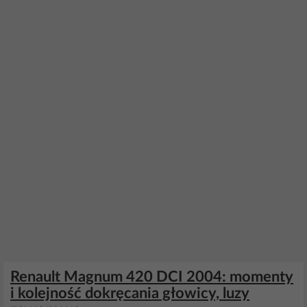
Renault Magnum 420 DCI 2004: momenty
i kolejność dokręcania głowicy, luzy