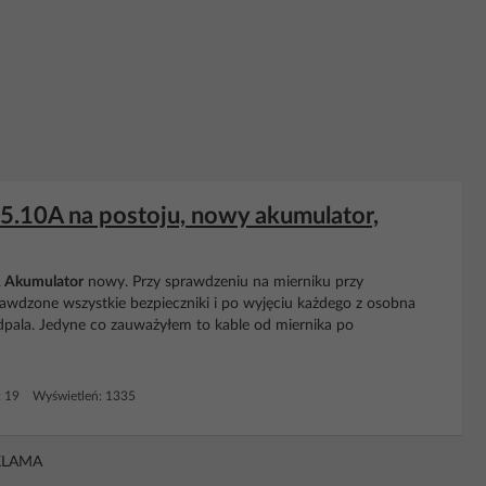
5.10A na postoju, nowy akumulator,
.
Akumulator
nowy. Przy sprawdzeniu na mierniku przy
wdzone wszystkie bezpieczniki i po wyjęciu każdego z osobna
pala. Jedyne co zauważyłem to kable od miernika po
: 19 Wyświetleń: 1335
KLAMA