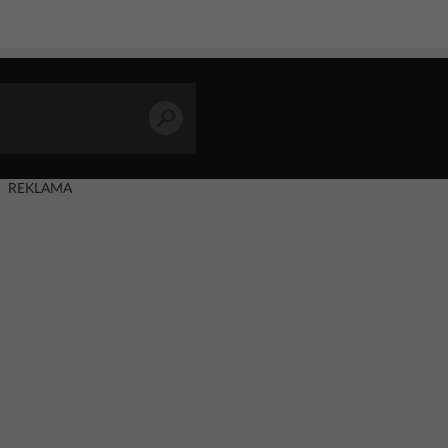
REKLAMA