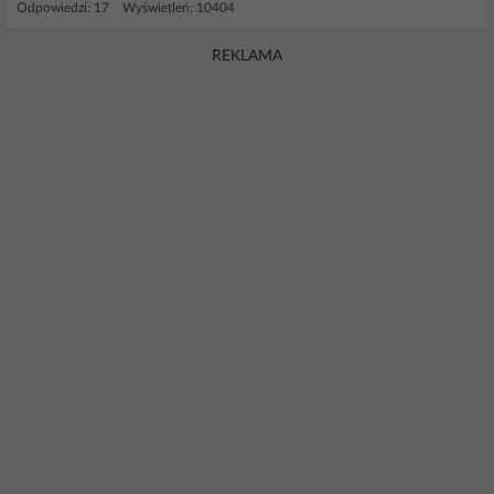
Odpowiedzi: 17 Wyświetleń: 10404
REKLAMA