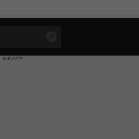
REKLAMA